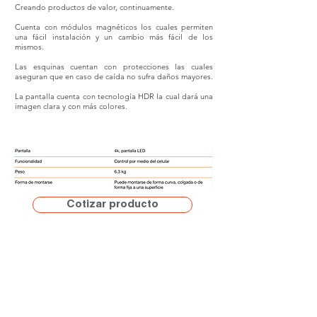
Creando productos de valor, continuamente.
Cuenta con módulos magnéticos los cuales permiten
una fácil instalación y un cambio más fácil de los
mismos.
Las esquinas cuentan con protecciones las cuales
aseguran que en caso de caída no sufra daños mayores.
La pantalla cuenta con tecnología HDR la cual dará una
imagen clara y con más colores.
Cotizar producto