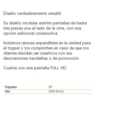
Diseño verdaderamente versátil.
Su diseño modular admite pantallas de hasta
tres piezas una al lado de la otra, con una
opción adicional consecutiva.
Incluimos ranuras expandibles en la unidad para
el topper y los compinches en caso de que los
clientes decidan ser creativos con sus
decoraciones navideñas o de promoción.
Cuenta con una pantalla FULL HD.
Cotizar producto