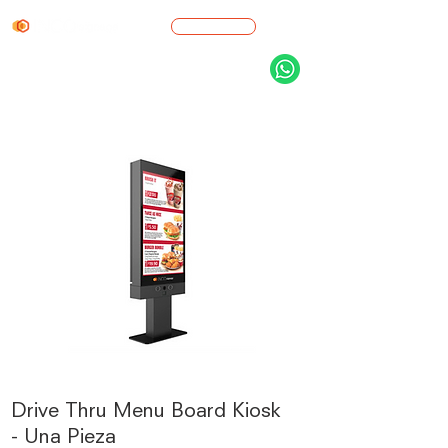
Cotización
Drive Thru Menu Board Kiosk
- Una Pieza