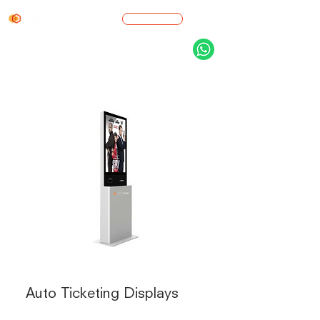
Cotización
Auto Ticketing Displays