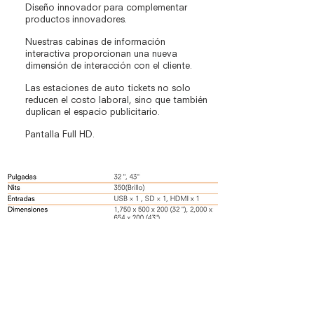
Diseño innovador para complementar
productos innovadores.
Nuestras cabinas de información
interactiva proporcionan una nueva
dimensión de interacción con el cliente.
Las estaciones de auto tickets no solo
reducen el costo laboral, sino que también
duplican el espacio publicitario.
Pantalla Full HD.
Cotizar producto