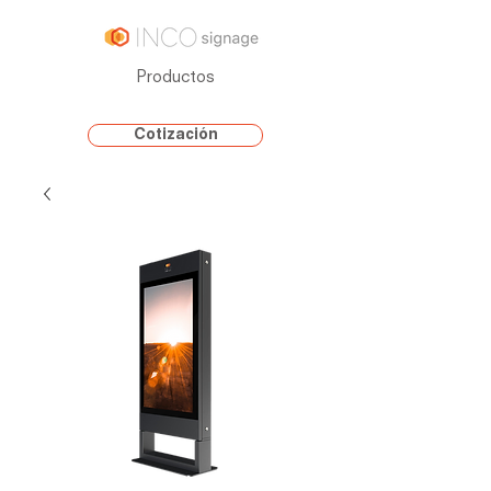
Productos
Cotización