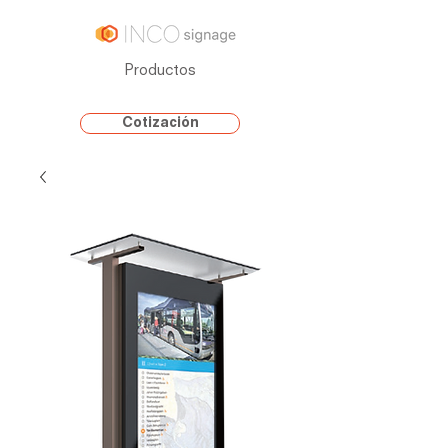
Productos
Cotización