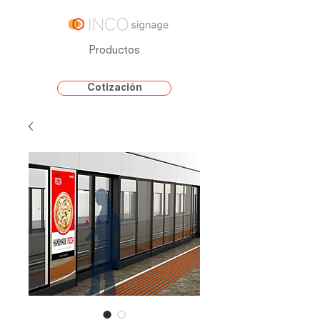
Productos
Cotización